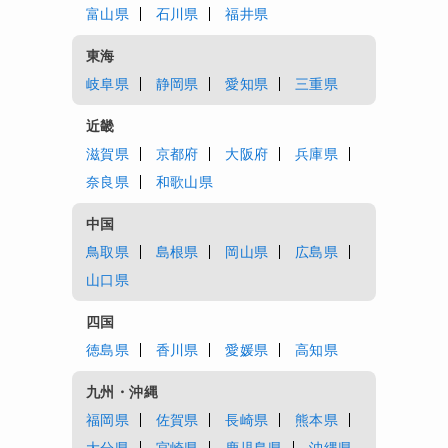
富山県
石川県
福井県
東海
岐阜県
静岡県
愛知県
三重県
近畿
滋賀県
京都府
大阪府
兵庫県
奈良県
和歌山県
中国
鳥取県
島根県
岡山県
広島県
山口県
四国
徳島県
香川県
愛媛県
高知県
九州・沖縄
福岡県
佐賀県
長崎県
熊本県
大分県
宮崎県
鹿児島県
沖縄県