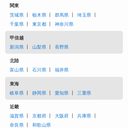
関東
茨城県
栃木県
群馬県
埼玉県
千葉県
東京都
神奈川県
甲信越
新潟県
山梨県
長野県
北陸
富山県
石川県
福井県
東海
岐阜県
静岡県
愛知県
三重県
近畿
滋賀県
京都府
大阪府
兵庫県
奈良県
和歌山県