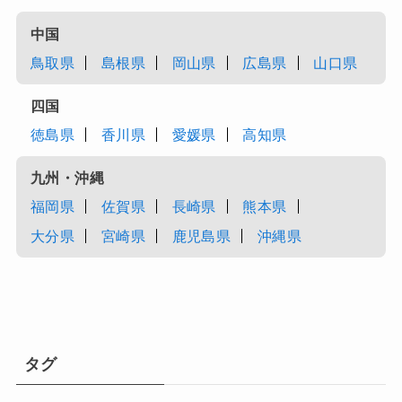
中国
鳥取県
島根県
岡山県
広島県
山口県
四国
徳島県
香川県
愛媛県
高知県
九州・沖縄
福岡県
佐賀県
長崎県
熊本県
大分県
宮崎県
鹿児島県
沖縄県
タグ