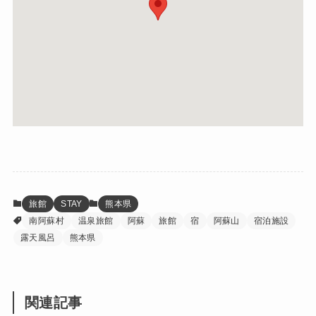
旅館
STAY
熊本県
南阿蘇村
温泉旅館
阿蘇
旅館
宿
阿蘇山
宿泊施設
露天風呂
熊本県
関連記事