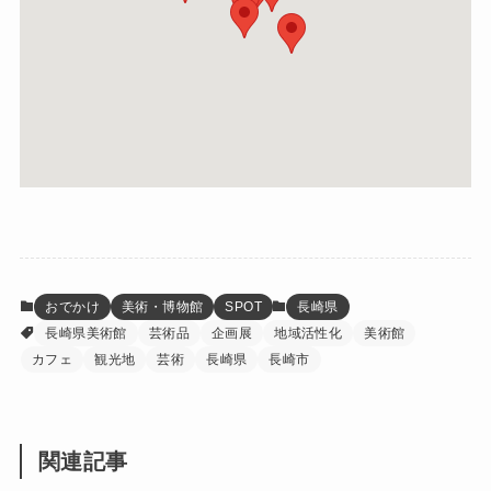
おでかけ
美術・博物館
SPOT
長崎県
長崎県美術館
芸術品
企画展
地域活性化
美術館
カフェ
観光地
芸術
長崎県
長崎市
関連記事