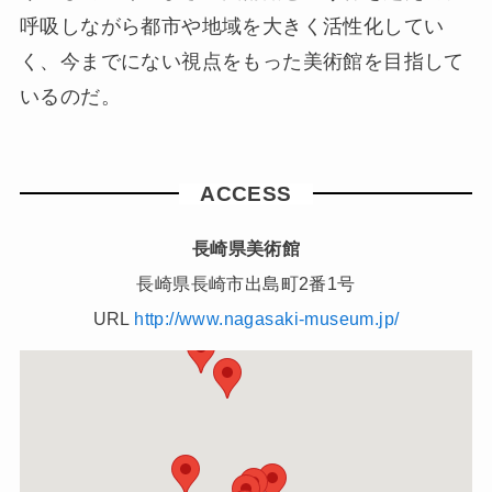
呼吸しながら都市や地域を大きく活性化してい
く、今までにない視点をもった美術館を目指して
いるのだ。
ACCESS
長崎県美術館
長崎県長崎市出島町2番1号
URL
http://www.nagasaki-museum.jp/