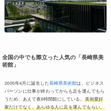
全国の中でも際立った人気の「長崎県美
術館」
2005年4月に誕生した
長崎県美術館
は、ビジネス
パーソンに仕事が終わってからも足を運んでもら
うため、あえて夜8時閉館にしている。
美術愛好
家だけでなく、あらゆる人に足を運んでもらい、