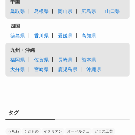
中国
鳥取県
島根県
岡山県
広島県
山口県
四国
徳島県
香川県
愛媛県
高知県
九州・沖縄
福岡県
佐賀県
長崎県
熊本県
大分県
宮崎県
鹿児島県
沖縄県
タグ
うちわ
くだもの
イタリアン
オーベルジュ
ガラス工芸