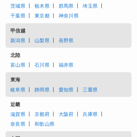
茨城県
栃木県
群馬県
埼玉県
千葉県
東京都
神奈川県
甲信越
新潟県
山梨県
長野県
北陸
富山県
石川県
福井県
東海
岐阜県
静岡県
愛知県
三重県
近畿
滋賀県
京都府
大阪府
兵庫県
奈良県
和歌山県