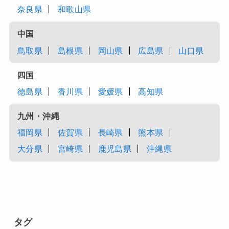
奈良県
和歌山県
中国
鳥取県
島根県
岡山県
広島県
山口県
四国
徳島県
香川県
愛媛県
高知県
九州・沖縄
福岡県
佐賀県
長崎県
熊本県
大分県
宮崎県
鹿児島県
沖縄県
タグ