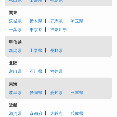
秋田県
山形県
福島県
関東
茨城県
栃木県
群馬県
埼玉県
千葉県
東京都
神奈川県
甲信越
新潟県
山梨県
長野県
北陸
富山県
石川県
福井県
東海
岐阜県
静岡県
愛知県
三重県
近畿
滋賀県
京都府
大阪府
兵庫県