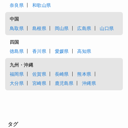
奈良県
和歌山県
中国
鳥取県
島根県
岡山県
広島県
山口県
四国
徳島県
香川県
愛媛県
高知県
九州・沖縄
福岡県
佐賀県
長崎県
熊本県
大分県
宮崎県
鹿児島県
沖縄県
タグ