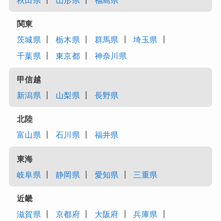
秋田県
山形県
福島県
関東
茨城県
栃木県
群馬県
埼玉県
千葉県
東京都
神奈川県
甲信越
新潟県
山梨県
長野県
北陸
富山県
石川県
福井県
東海
岐阜県
静岡県
愛知県
三重県
近畿
滋賀県
京都府
大阪府
兵庫県