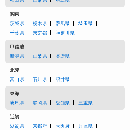
秋田県
山形県
福島県
関東
茨城県
栃木県
群馬県
埼玉県
千葉県
東京都
神奈川県
甲信越
新潟県
山梨県
長野県
北陸
富山県
石川県
福井県
東海
岐阜県
静岡県
愛知県
三重県
近畿
滋賀県
京都府
大阪府
兵庫県