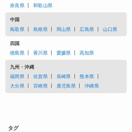
奈良県
和歌山県
中国
鳥取県
島根県
岡山県
広島県
山口県
四国
徳島県
香川県
愛媛県
高知県
九州・沖縄
福岡県
佐賀県
長崎県
熊本県
大分県
宮崎県
鹿児島県
沖縄県
タグ