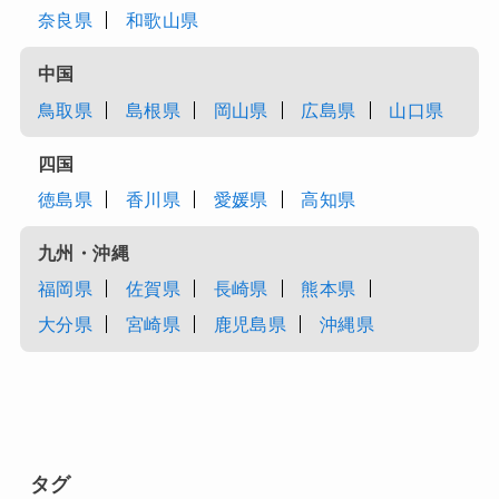
奈良県
和歌山県
中国
鳥取県
島根県
岡山県
広島県
山口県
四国
徳島県
香川県
愛媛県
高知県
九州・沖縄
福岡県
佐賀県
長崎県
熊本県
大分県
宮崎県
鹿児島県
沖縄県
タグ