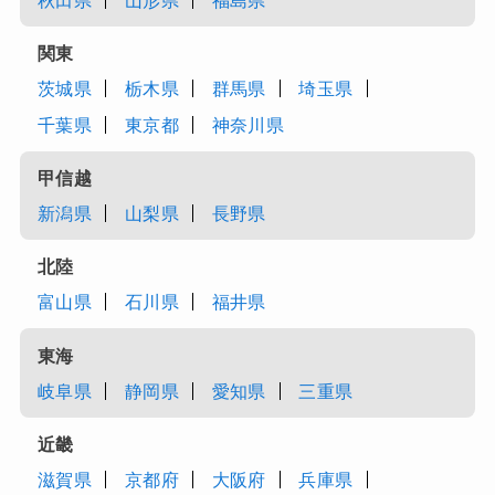
秋田県
山形県
福島県
関東
茨城県
栃木県
群馬県
埼玉県
千葉県
東京都
神奈川県
甲信越
新潟県
山梨県
長野県
北陸
富山県
石川県
福井県
東海
岐阜県
静岡県
愛知県
三重県
近畿
滋賀県
京都府
大阪府
兵庫県