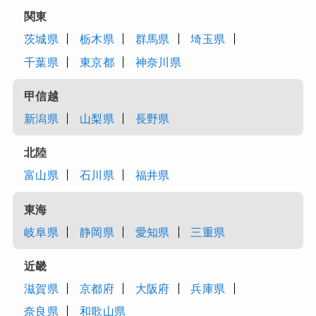
関東
茨城県
栃木県
群馬県
埼玉県
千葉県
東京都
神奈川県
甲信越
新潟県
山梨県
長野県
北陸
富山県
石川県
福井県
東海
岐阜県
静岡県
愛知県
三重県
近畿
滋賀県
京都府
大阪府
兵庫県
奈良県
和歌山県