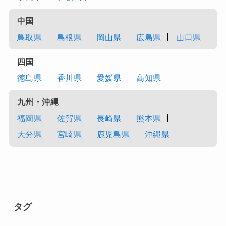
中国
鳥取県
島根県
岡山県
広島県
山口県
四国
徳島県
香川県
愛媛県
高知県
九州・沖縄
福岡県
佐賀県
長崎県
熊本県
大分県
宮崎県
鹿児島県
沖縄県
タグ