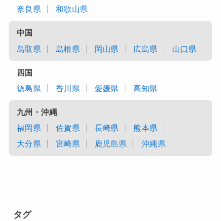
奈良県
和歌山県
中国
鳥取県
島根県
岡山県
広島県
山口県
四国
徳島県
香川県
愛媛県
高知県
九州・沖縄
福岡県
佐賀県
長崎県
熊本県
大分県
宮崎県
鹿児島県
沖縄県
タグ