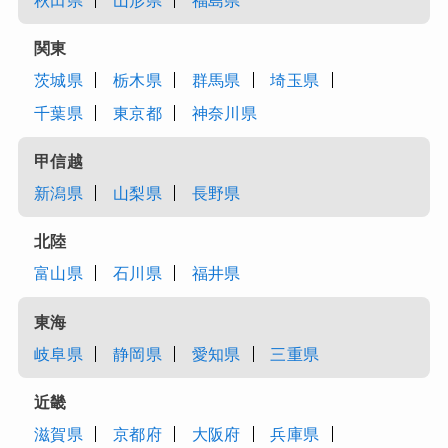
秋田県
山形県
福島県
関東
茨城県
栃木県
群馬県
埼玉県
千葉県
東京都
神奈川県
甲信越
新潟県
山梨県
長野県
北陸
富山県
石川県
福井県
東海
岐阜県
静岡県
愛知県
三重県
近畿
滋賀県
京都府
大阪府
兵庫県