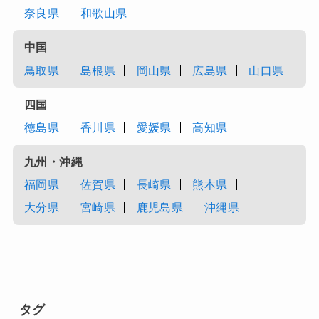
奈良県
和歌山県
中国
鳥取県
島根県
岡山県
広島県
山口県
四国
徳島県
香川県
愛媛県
高知県
九州・沖縄
福岡県
佐賀県
長崎県
熊本県
大分県
宮崎県
鹿児島県
沖縄県
タグ