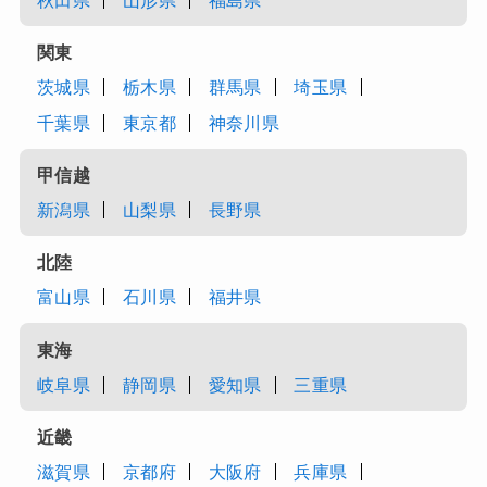
秋田県
山形県
福島県
関東
茨城県
栃木県
群馬県
埼玉県
千葉県
東京都
神奈川県
甲信越
新潟県
山梨県
長野県
北陸
富山県
石川県
福井県
東海
岐阜県
静岡県
愛知県
三重県
近畿
滋賀県
京都府
大阪府
兵庫県