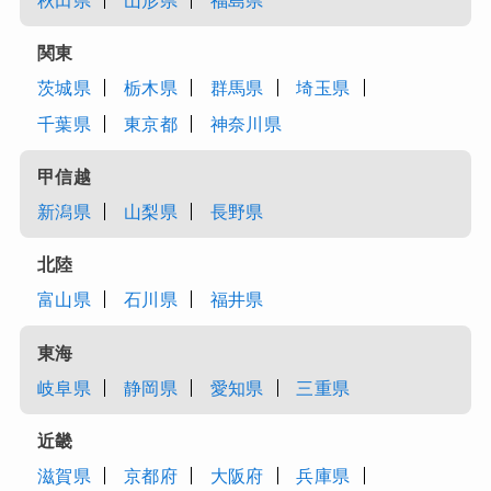
秋田県
山形県
福島県
関東
茨城県
栃木県
群馬県
埼玉県
千葉県
東京都
神奈川県
甲信越
新潟県
山梨県
長野県
北陸
富山県
石川県
福井県
東海
岐阜県
静岡県
愛知県
三重県
近畿
滋賀県
京都府
大阪府
兵庫県