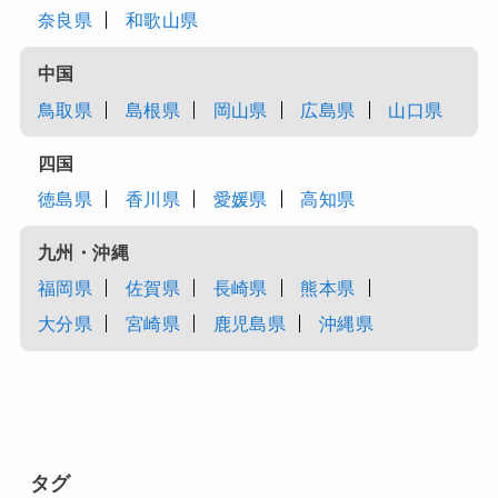
奈良県
和歌山県
中国
鳥取県
島根県
岡山県
広島県
山口県
四国
徳島県
香川県
愛媛県
高知県
九州・沖縄
福岡県
佐賀県
長崎県
熊本県
大分県
宮崎県
鹿児島県
沖縄県
タグ