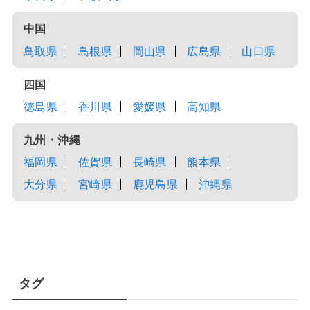
中国
鳥取県
島根県
岡山県
広島県
山口県
四国
徳島県
香川県
愛媛県
高知県
九州・沖縄
福岡県
佐賀県
長崎県
熊本県
大分県
宮崎県
鹿児島県
沖縄県
タグ