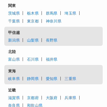
関東
茨城県
栃木県
群馬県
埼玉県
千葉県
東京都
神奈川県
甲信越
新潟県
山梨県
長野県
北陸
富山県
石川県
福井県
東海
岐阜県
静岡県
愛知県
三重県
近畿
滋賀県
京都府
大阪府
兵庫県
奈良県
和歌山県