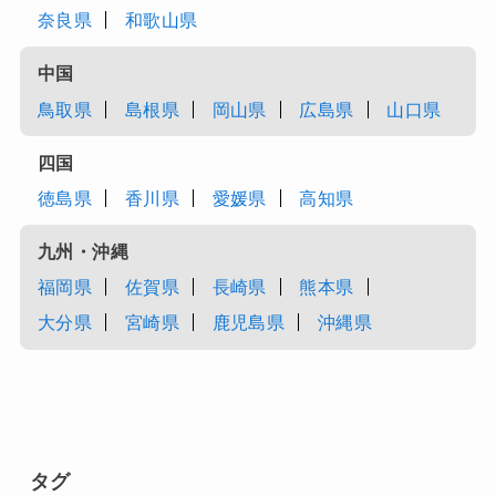
奈良県
和歌山県
中国
鳥取県
島根県
岡山県
広島県
山口県
四国
徳島県
香川県
愛媛県
高知県
九州・沖縄
福岡県
佐賀県
長崎県
熊本県
大分県
宮崎県
鹿児島県
沖縄県
タグ