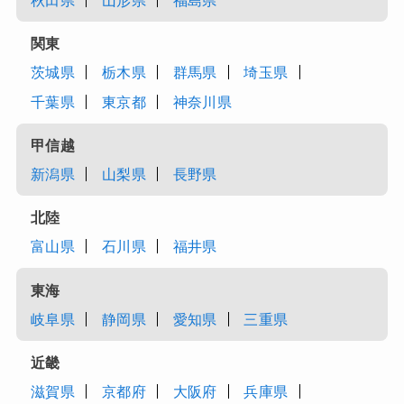
秋田県
山形県
福島県
関東
茨城県
栃木県
群馬県
埼玉県
千葉県
東京都
神奈川県
甲信越
新潟県
山梨県
長野県
北陸
富山県
石川県
福井県
東海
岐阜県
静岡県
愛知県
三重県
近畿
滋賀県
京都府
大阪府
兵庫県