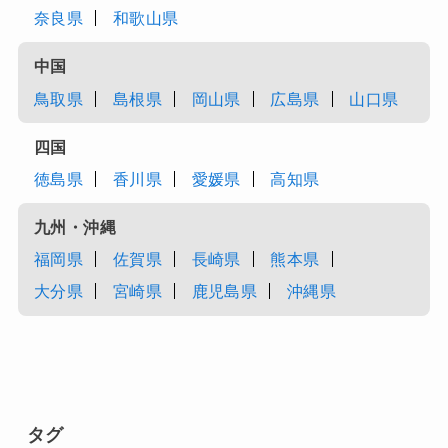
奈良県
和歌山県
中国
鳥取県
島根県
岡山県
広島県
山口県
四国
徳島県
香川県
愛媛県
高知県
九州・沖縄
福岡県
佐賀県
長崎県
熊本県
大分県
宮崎県
鹿児島県
沖縄県
タグ