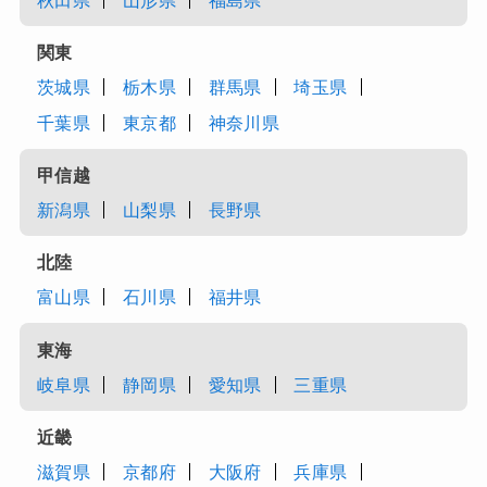
秋田県
山形県
福島県
関東
茨城県
栃木県
群馬県
埼玉県
千葉県
東京都
神奈川県
甲信越
新潟県
山梨県
長野県
北陸
富山県
石川県
福井県
東海
岐阜県
静岡県
愛知県
三重県
近畿
滋賀県
京都府
大阪府
兵庫県