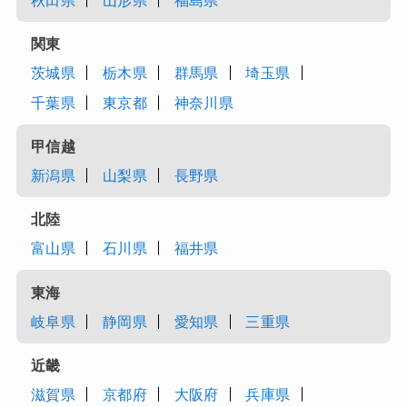
秋田県
山形県
福島県
関東
茨城県
栃木県
群馬県
埼玉県
千葉県
東京都
神奈川県
甲信越
新潟県
山梨県
長野県
北陸
富山県
石川県
福井県
東海
岐阜県
静岡県
愛知県
三重県
近畿
滋賀県
京都府
大阪府
兵庫県