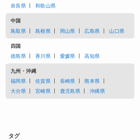
奈良県
和歌山県
中国
鳥取県
島根県
岡山県
広島県
山口県
四国
徳島県
香川県
愛媛県
高知県
九州・沖縄
福岡県
佐賀県
長崎県
熊本県
大分県
宮崎県
鹿児島県
沖縄県
タグ