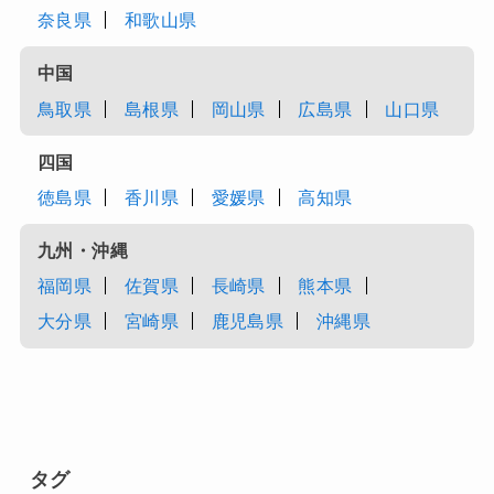
奈良県
和歌山県
中国
鳥取県
島根県
岡山県
広島県
山口県
四国
徳島県
香川県
愛媛県
高知県
九州・沖縄
福岡県
佐賀県
長崎県
熊本県
大分県
宮崎県
鹿児島県
沖縄県
タグ