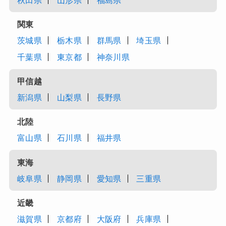
秋田県
山形県
福島県
関東
茨城県
栃木県
群馬県
埼玉県
千葉県
東京都
神奈川県
甲信越
新潟県
山梨県
長野県
北陸
富山県
石川県
福井県
東海
岐阜県
静岡県
愛知県
三重県
近畿
滋賀県
京都府
大阪府
兵庫県