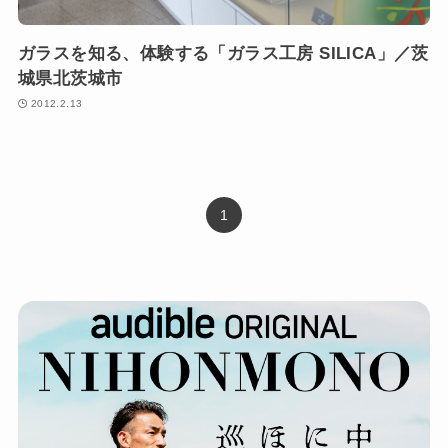
ガラスを知る、体験する「ガラス工房 SILICA」／茨
城県北茨城市
2012.2.13
1