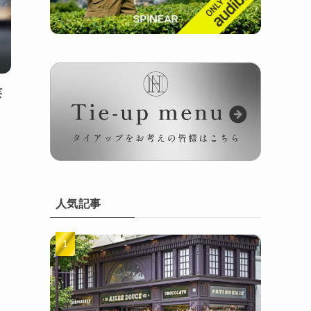
芸
人気記事