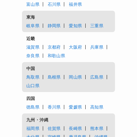
富山県
石川県
福井県
東海
岐阜県
静岡県
愛知県
三重県
近畿
滋賀県
京都府
大阪府
兵庫県
奈良県
和歌山県
中国
鳥取県
島根県
岡山県
広島県
山口県
四国
徳島県
香川県
愛媛県
高知県
九州・沖縄
福岡県
佐賀県
長崎県
熊本県
大分県
宮崎県
鹿児島県
沖縄県