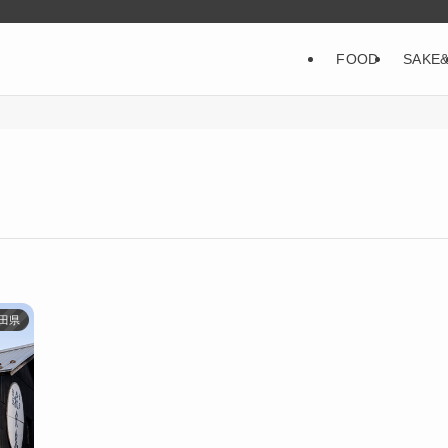
FOOD
SAKE
田県