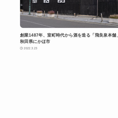
創業1487年、室町時代から酒を造る「飛良泉本舗
秋田県にかほ市
2022.3.23