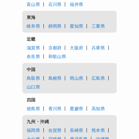
富山県
石川県
福井県
東海
岐阜県
静岡県
愛知県
三重県
近畿
滋賀県
京都府
大阪府
兵庫県
奈良県
和歌山県
中国
鳥取県
島根県
岡山県
広島県
山口県
四国
徳島県
香川県
愛媛県
高知県
九州・沖縄
福岡県
佐賀県
長崎県
熊本県
大分県
宮崎県
鹿児島県
沖縄県