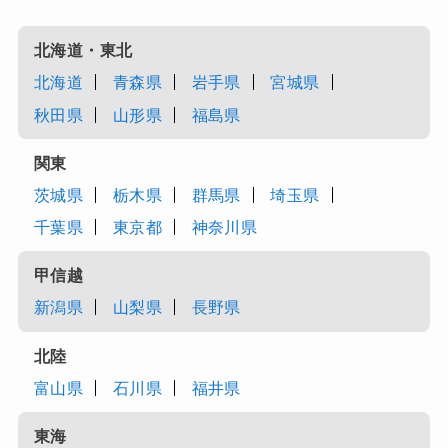
北海道・東北
北海道
青森県
岩手県
宮城県
秋田県
山形県
福島県
関東
茨城県
栃木県
群馬県
埼玉県
千葉県
東京都
神奈川県
甲信越
新潟県
山梨県
長野県
北陸
富山県
石川県
福井県
東海