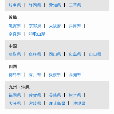
岐阜県
静岡県
愛知県
三重県
近畿
滋賀県
京都府
大阪府
兵庫県
奈良県
和歌山県
中国
鳥取県
島根県
岡山県
広島県
山口県
四国
徳島県
香川県
愛媛県
高知県
九州・沖縄
福岡県
佐賀県
長崎県
熊本県
大分県
宮崎県
鹿児島県
沖縄県