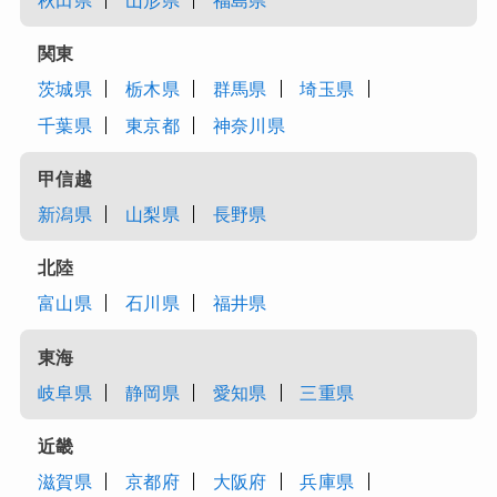
秋田県
山形県
福島県
関東
茨城県
栃木県
群馬県
埼玉県
千葉県
東京都
神奈川県
甲信越
新潟県
山梨県
長野県
北陸
富山県
石川県
福井県
東海
岐阜県
静岡県
愛知県
三重県
近畿
滋賀県
京都府
大阪府
兵庫県