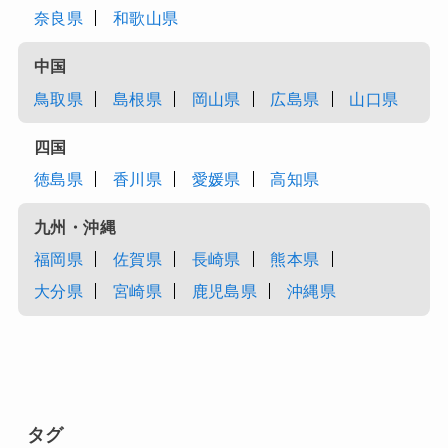
奈良県
和歌山県
中国
鳥取県
島根県
岡山県
広島県
山口県
四国
徳島県
香川県
愛媛県
高知県
九州・沖縄
福岡県
佐賀県
長崎県
熊本県
大分県
宮崎県
鹿児島県
沖縄県
タグ