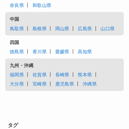
奈良県
和歌山県
中国
鳥取県
島根県
岡山県
広島県
山口県
四国
徳島県
香川県
愛媛県
高知県
九州・沖縄
福岡県
佐賀県
長崎県
熊本県
大分県
宮崎県
鹿児島県
沖縄県
タグ