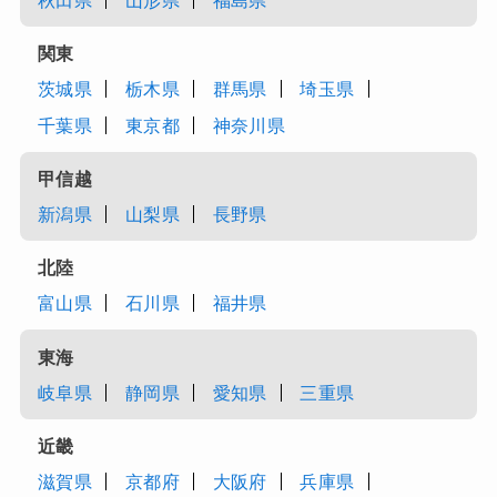
秋田県
山形県
福島県
関東
茨城県
栃木県
群馬県
埼玉県
千葉県
東京都
神奈川県
甲信越
新潟県
山梨県
長野県
北陸
富山県
石川県
福井県
東海
岐阜県
静岡県
愛知県
三重県
近畿
滋賀県
京都府
大阪府
兵庫県