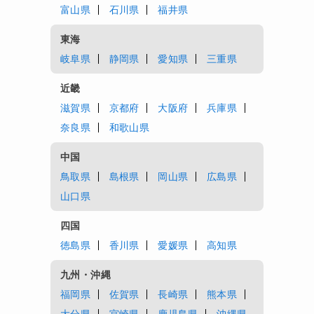
富山県
石川県
福井県
東海
岐阜県
静岡県
愛知県
三重県
近畿
滋賀県
京都府
大阪府
兵庫県
奈良県
和歌山県
中国
鳥取県
島根県
岡山県
広島県
山口県
四国
徳島県
香川県
愛媛県
高知県
九州・沖縄
福岡県
佐賀県
長崎県
熊本県
大分県
宮崎県
鹿児島県
沖縄県