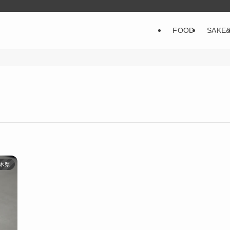
FOOD
SAKE
木県