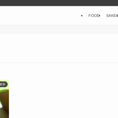
FOOD
SAKE
葉県