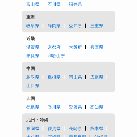
富山県
石川県
福井県
東海
岐阜県
静岡県
愛知県
三重県
近畿
滋賀県
京都府
大阪府
兵庫県
奈良県
和歌山県
中国
鳥取県
島根県
岡山県
広島県
山口県
四国
徳島県
香川県
愛媛県
高知県
九州・沖縄
福岡県
佐賀県
長崎県
熊本県
大分県
宮崎県
鹿児島県
沖縄県