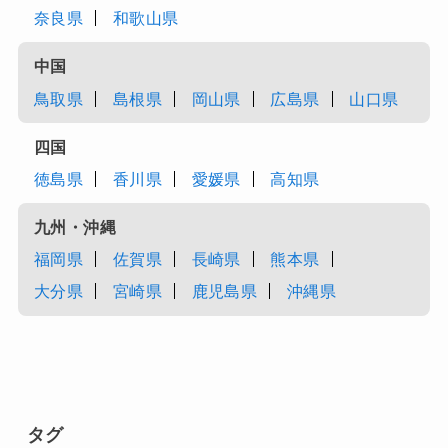
奈良県
和歌山県
中国
鳥取県
島根県
岡山県
広島県
山口県
四国
徳島県
香川県
愛媛県
高知県
九州・沖縄
福岡県
佐賀県
長崎県
熊本県
大分県
宮崎県
鹿児島県
沖縄県
タグ