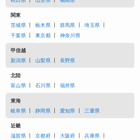
秋田県
山形県
福島県
関東
茨城県
栃木県
群馬県
埼玉県
千葉県
東京都
神奈川県
甲信越
新潟県
山梨県
長野県
北陸
富山県
石川県
福井県
東海
岐阜県
静岡県
愛知県
三重県
近畿
滋賀県
京都府
大阪府
兵庫県