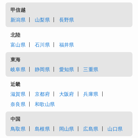
甲信越
新潟県
山梨県
長野県
北陸
富山県
石川県
福井県
東海
岐阜県
静岡県
愛知県
三重県
近畿
滋賀県
京都府
大阪府
兵庫県
奈良県
和歌山県
中国
鳥取県
島根県
岡山県
広島県
山口県