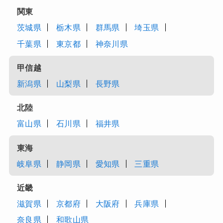
関東
茨城県
栃木県
群馬県
埼玉県
千葉県
東京都
神奈川県
甲信越
新潟県
山梨県
長野県
北陸
富山県
石川県
福井県
東海
岐阜県
静岡県
愛知県
三重県
近畿
滋賀県
京都府
大阪府
兵庫県
奈良県
和歌山県