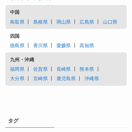
中国
鳥取県
島根県
岡山県
広島県
山口県
四国
徳島県
香川県
愛媛県
高知県
九州・沖縄
福岡県
佐賀県
長崎県
熊本県
大分県
宮崎県
鹿児島県
沖縄県
タグ