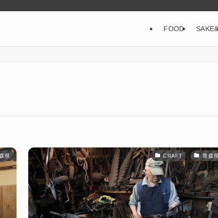
FOOD
SAKE
森県
CRAFT
青森