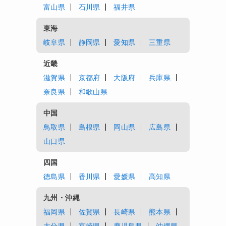
富山県
石川県
福井県
東海
岐阜県
静岡県
愛知県
三重県
近畿
滋賀県
京都府
大阪府
兵庫県
奈良県
和歌山県
中国
鳥取県
島根県
岡山県
広島県
山口県
四国
徳島県
香川県
愛媛県
高知県
九州・沖縄
福岡県
佐賀県
長崎県
熊本県
大分県
宮崎県
鹿児島県
沖縄県