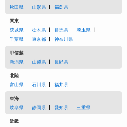
秋田県
山形県
福島県
関東
茨城県
栃木県
群馬県
埼玉県
千葉県
東京都
神奈川県
甲信越
新潟県
山梨県
長野県
北陸
富山県
石川県
福井県
東海
岐阜県
静岡県
愛知県
三重県
近畿