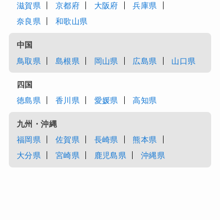
滋賀県
京都府
大阪府
兵庫県
奈良県
和歌山県
中国
鳥取県
島根県
岡山県
広島県
山口県
四国
徳島県
香川県
愛媛県
高知県
九州・沖縄
福岡県
佐賀県
長崎県
熊本県
大分県
宮崎県
鹿児島県
沖縄県