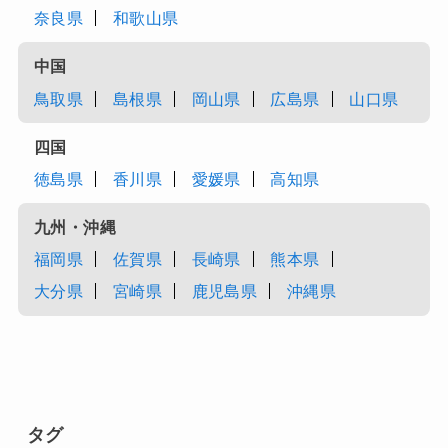
奈良県
和歌山県
中国
鳥取県
島根県
岡山県
広島県
山口県
四国
徳島県
香川県
愛媛県
高知県
九州・沖縄
福岡県
佐賀県
長崎県
熊本県
大分県
宮崎県
鹿児島県
沖縄県
タグ