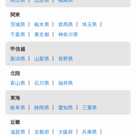
秋田県
山形県
福島県
関東
茨城県
栃木県
群馬県
埼玉県
千葉県
東京都
神奈川県
甲信越
新潟県
山梨県
長野県
北陸
富山県
石川県
福井県
東海
岐阜県
静岡県
愛知県
三重県
近畿
滋賀県
京都府
大阪府
兵庫県