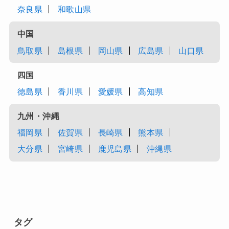
奈良県
和歌山県
中国
鳥取県
島根県
岡山県
広島県
山口県
四国
徳島県
香川県
愛媛県
高知県
九州・沖縄
福岡県
佐賀県
長崎県
熊本県
大分県
宮崎県
鹿児島県
沖縄県
タグ