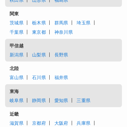
秋田県
山形県
福島県
関東
茨城県
栃木県
群馬県
埼玉県
千葉県
東京都
神奈川県
甲信越
新潟県
山梨県
長野県
北陸
富山県
石川県
福井県
東海
岐阜県
静岡県
愛知県
三重県
近畿
滋賀県
京都府
大阪府
兵庫県