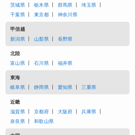
茨城県
栃木県
群馬県
埼玉県
千葉県
東京都
神奈川県
甲信越
新潟県
山梨県
長野県
北陸
富山県
石川県
福井県
東海
岐阜県
静岡県
愛知県
三重県
近畿
滋賀県
京都府
大阪府
兵庫県
奈良県
和歌山県