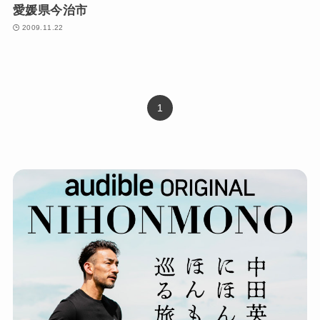
愛媛県今治市
2009.11.22
1