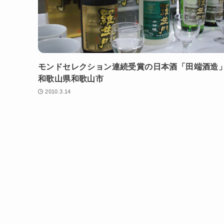
モンドセレクション連続受賞の日本酒「田端酒造
和歌山県和歌山市
2010.3.14