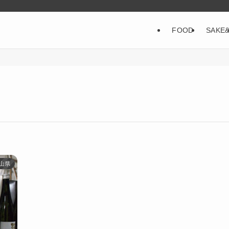
FOOD
SAKE
山県