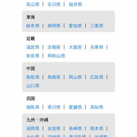
富山県
石川県
福井県
東海
岐阜県
静岡県
愛知県
三重県
近畿
滋賀県
京都府
大阪府
兵庫県
奈良県
和歌山県
中国
鳥取県
島根県
岡山県
広島県
山口県
四国
徳島県
香川県
愛媛県
高知県
九州・沖縄
福岡県
佐賀県
長崎県
熊本県
大分県
宮崎県
鹿児島県
沖縄県