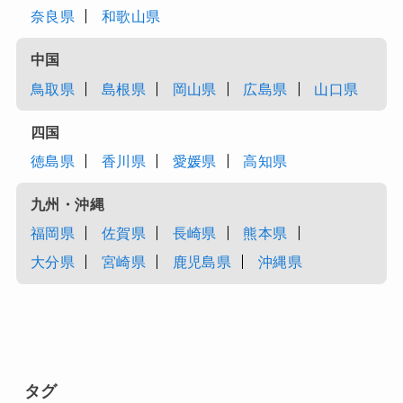
奈良県
和歌山県
中国
鳥取県
島根県
岡山県
広島県
山口県
四国
徳島県
香川県
愛媛県
高知県
九州・沖縄
福岡県
佐賀県
長崎県
熊本県
大分県
宮崎県
鹿児島県
沖縄県
タグ