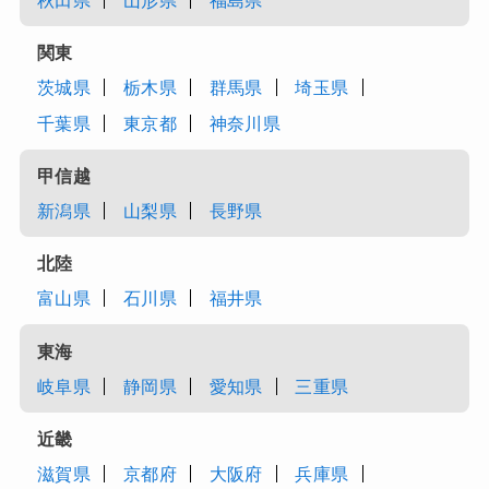
秋田県
山形県
福島県
関東
茨城県
栃木県
群馬県
埼玉県
千葉県
東京都
神奈川県
甲信越
新潟県
山梨県
長野県
北陸
富山県
石川県
福井県
東海
岐阜県
静岡県
愛知県
三重県
近畿
滋賀県
京都府
大阪府
兵庫県