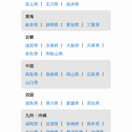
富山県
石川県
福井県
東海
岐阜県
静岡県
愛知県
三重県
近畿
滋賀県
京都府
大阪府
兵庫県
奈良県
和歌山県
中国
鳥取県
島根県
岡山県
広島県
山口県
四国
徳島県
香川県
愛媛県
高知県
九州・沖縄
福岡県
佐賀県
長崎県
熊本県
大分県
宮崎県
鹿児島県
沖縄県