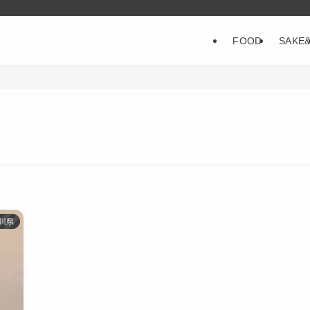
FOOD
SAKE
川県